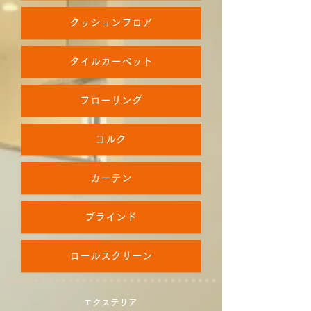
クッションフロア
タイルカーペット
フローリング
コルク
カーテン
ブラインド
ロールスクリーン
エクステリア