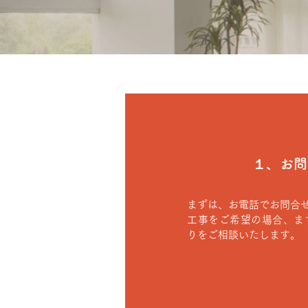
１、お問
まずは、お電話でお問合
工事をご希望の場合、ま
りをご相談いたします。